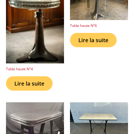
Table haute N°6
Lire la suite
Table haute N°4
Lire la suite