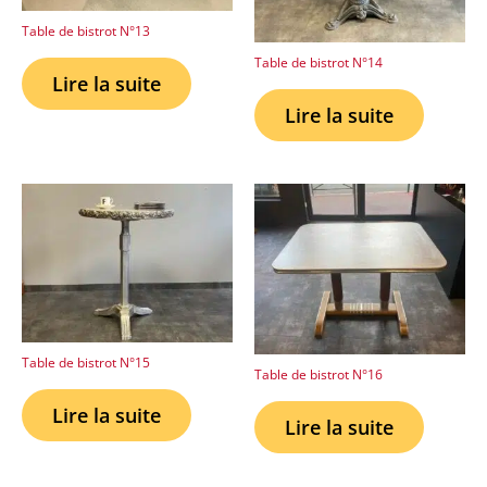
Table de bistrot N°13
Table de bistrot N°14
Lire la suite
Lire la suite
Table de bistrot N°15
Table de bistrot N°16
Lire la suite
Lire la suite