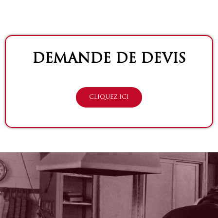
DEMANDE DE DEVIS
CLIQUEZ ICI