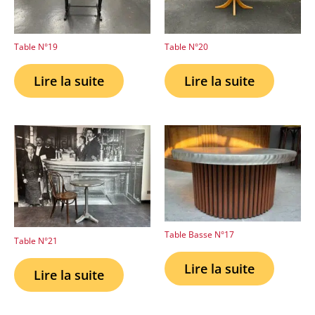
Table N°19
Table N°20
Lire la suite
Lire la suite
Table Basse N°17
Table N°21
Lire la suite
Lire la suite