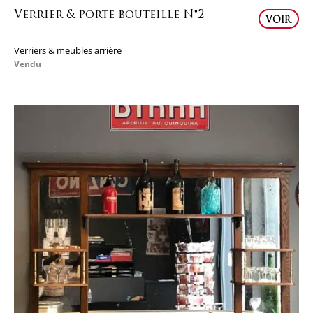
Verrier & porte bouteille N°2
VOIR
Verriers & meubles arrière
Vendu