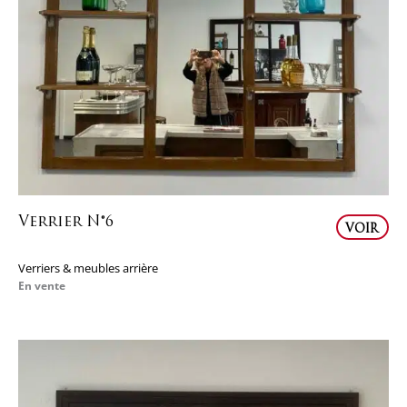
Verrier N°6
VOIR
Verriers & meubles arrière
En vente