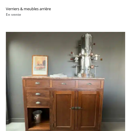
Verriers & meubles arrière
En vente