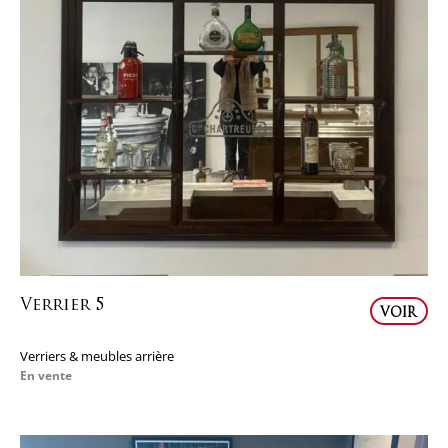
Verrier 5
VOIR
Verriers & meubles arrière
En vente