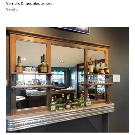
Verriers & meubles arrière
Vendu