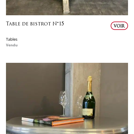
Table de bistrot N°15
VOIR
Tables
Vendu