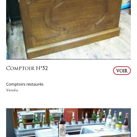
Comptoir N°52
VOIR
Comptoirs restaurés
Vendu