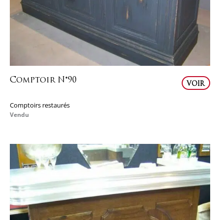
Comptoir N°90
VOIR
Comptoirs restaurés
Vendu