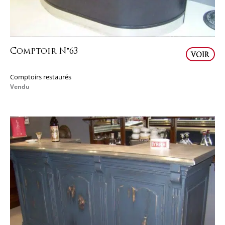
Comptoir N°63
VOIR
Comptoirs restaurés
Vendu