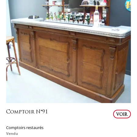
Comptoir N°91
VOIR
Comptoirs restaurés
Vendu