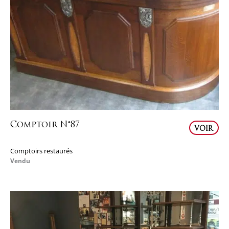
Comptoir N°87
VOIR
Comptoirs restaurés
Vendu