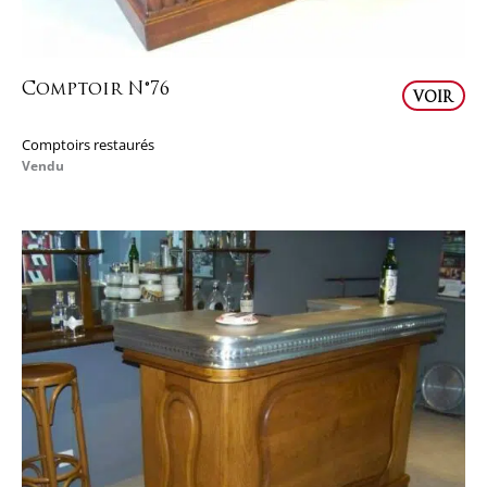
Comptoir N°76
VOIR
Comptoirs restaurés
Vendu