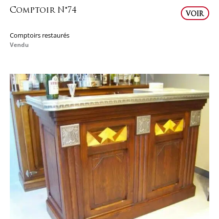
Comptoir N°74
VOIR
Comptoirs restaurés
Vendu