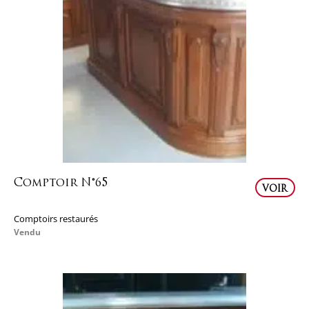
Comptoir N°65
VOIR
Comptoirs restaurés
Vendu