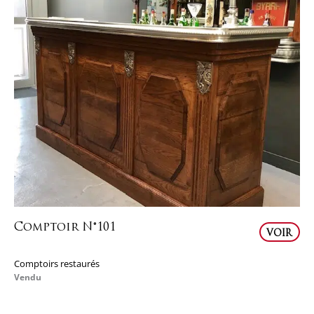
Comptoir N°101
VOIR
Comptoirs restaurés
Vendu