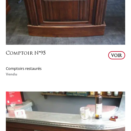
Comptoir N°95
VOIR
Comptoirs restaurés
Vendu