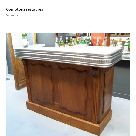
Comptoirs restaurés
Vendu