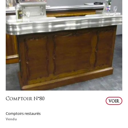
Comptoir N°80
VOIR
Comptoirs restaurés
Vendu