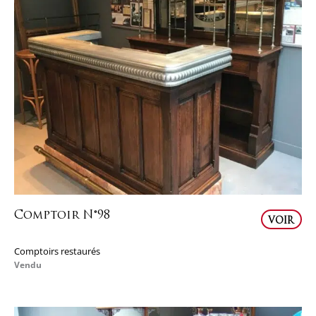
Comptoir N°98
VOIR
Comptoirs restaurés
Vendu