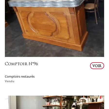
Comptoir N°96
VOIR
Comptoirs restaurés
Vendu