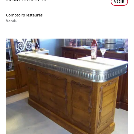
VOIR
Comptoirs restaurés
Vendu