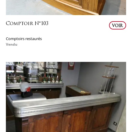
Comptoir N°103
VOIR
Comptoirs restaurés
Vendu