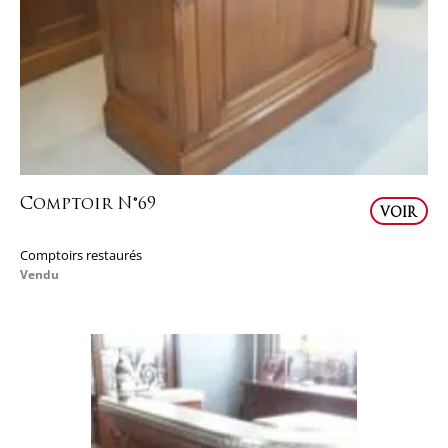
Comptoir N°69
VOIR
Comptoirs restaurés
Vendu