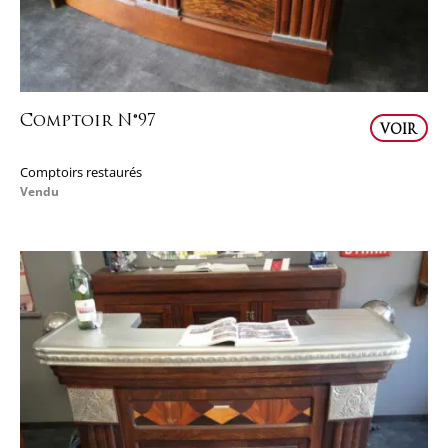
Comptoir N°97
VOIR
Comptoirs restaurés
Vendu