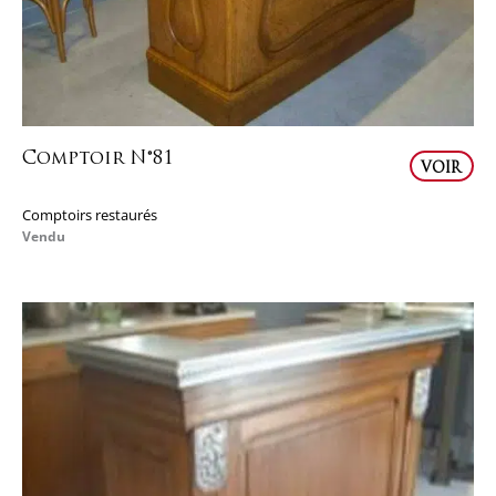
Comptoir N°81
VOIR
Comptoirs restaurés
Vendu