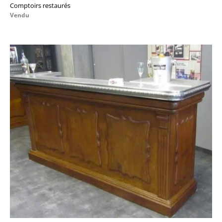
Comptoirs restaurés
Vendu