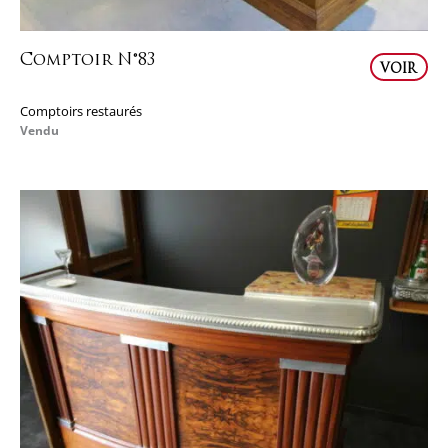
Comptoir N°83
VOIR
Comptoirs restaurés
Vendu