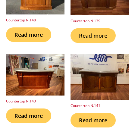
Countertop N.148
Countertop N.139
Read more
Read more
Countertop N.140
Countertop N.141
Read more
Read more