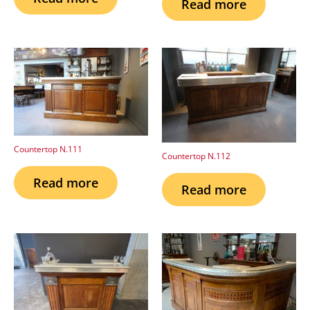
Read more
Countertop N.111
Countertop N.112
Read more
Read more