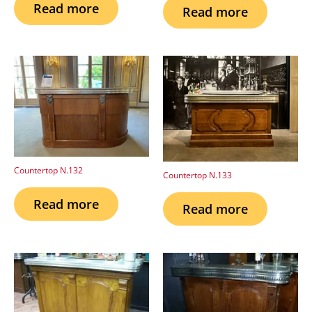
Read more
Read more
Countertop N.132
Countertop N.133
Read more
Read more