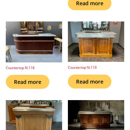
Read more
Countertop N.119
Countertop N.118
Read more
Read more