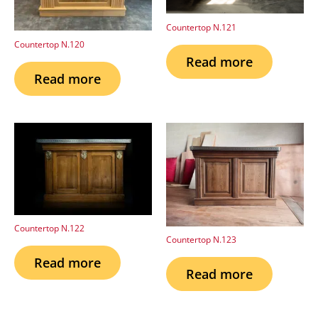
Countertop N.121
Countertop N.120
Read more
Read more
Countertop N.122
Countertop N.123
Read more
Read more