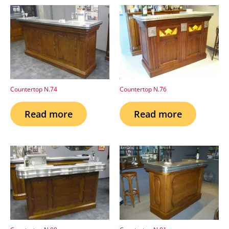
Countertop N.74
Countertop N.76
Read more
Read more