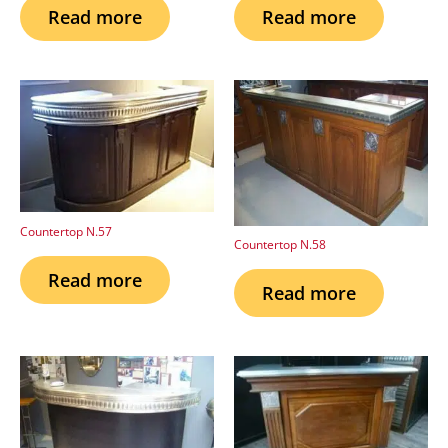
Read more
Read more
Countertop N.57
Countertop N.58
Read more
Read more