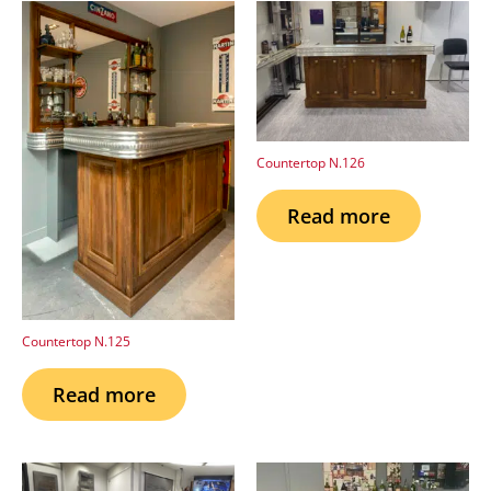
Countertop N.126
Read more
Countertop N.125
Read more