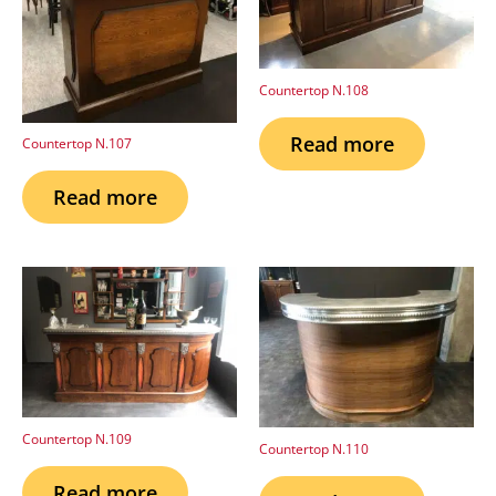
Countertop N.108
Read more
Countertop N.107
Read more
Countertop N.109
Countertop N.110
Read more