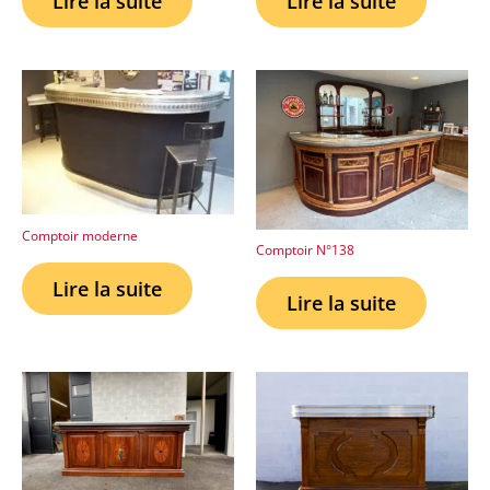
Lire la suite
Lire la suite
Comptoir moderne
Comptoir N°138
Lire la suite
Lire la suite