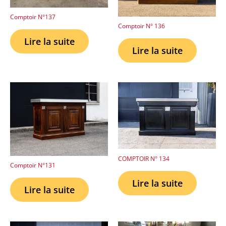
Comptoir N°137
Comptoir N° 136
Lire la suite
Lire la suite
COMPTOIR N° 134
Comptoir N°131
Lire la suite
Lire la suite