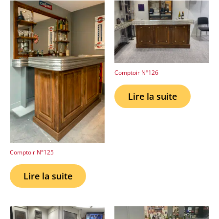
Comptoir N°126
Lire la suite
Comptoir N°125
Lire la suite