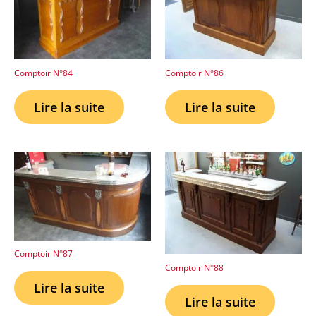
Comptoir N°84
Comptoir N°86
Lire la suite
Lire la suite
Comptoir N°87
Comptoir N°88
Lire la suite
Lire la suite