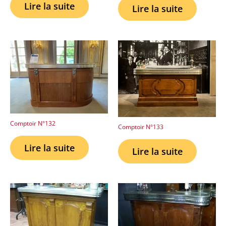
Lire la suite
Lire la suite
Comptoir N°132
Comptoir N°133
Lire la suite
Lire la suite