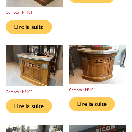
Comptoir N°101
Lire la suite
Comptoir N°104
Comptoir N°103
Lire la suite
Lire la suite