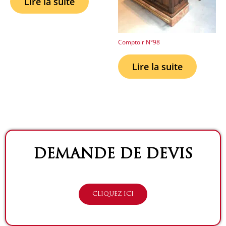
Lire la suite
Comptoir N°98
Lire la suite
DEMANDE DE DEVIS
CLIQUEZ ICI