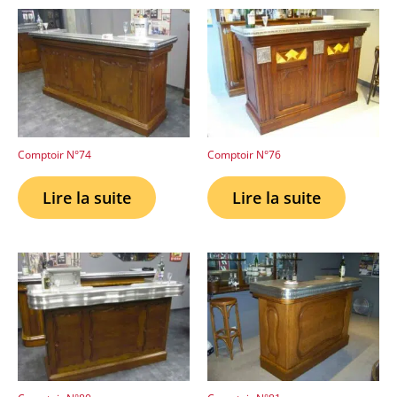
Comptoir N°74
Comptoir N°76
Lire la suite
Lire la suite