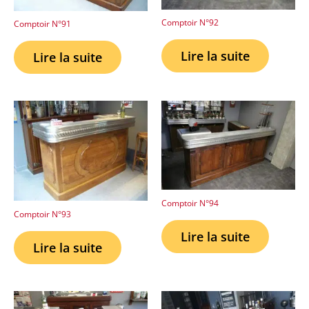
Comptoir N°92
Comptoir N°91
Lire la suite
Lire la suite
Comptoir N°94
Comptoir N°93
Lire la suite
Lire la suite