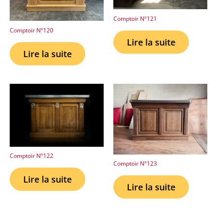
Comptoir N°121
Comptoir N°120
Lire la suite
Lire la suite
Comptoir N°122
Comptoir N°123
Lire la suite
Lire la suite