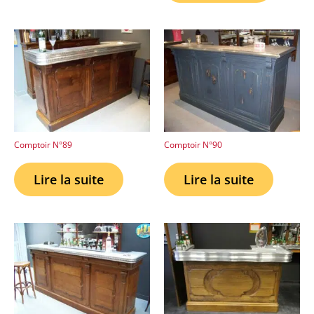
Comptoir N°89
Comptoir N°90
Lire la suite
Lire la suite