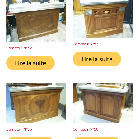
Comptoir N°53
Comptoir N°52
Lire la suite
Lire la suite
Comptoir N°55
Comptoir N°56