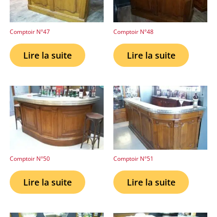
Comptoir N°47
Comptoir N°48
Lire la suite
Lire la suite
Comptoir N°50
Comptoir N°51
Lire la suite
Lire la suite