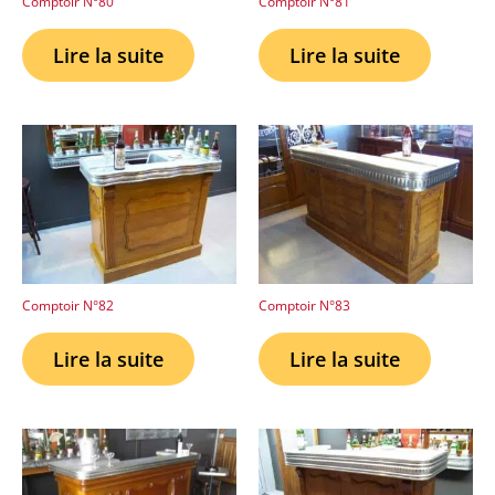
Comptoir N°80
Comptoir N°81
Lire la suite
Lire la suite
Comptoir N°82
Comptoir N°83
Lire la suite
Lire la suite