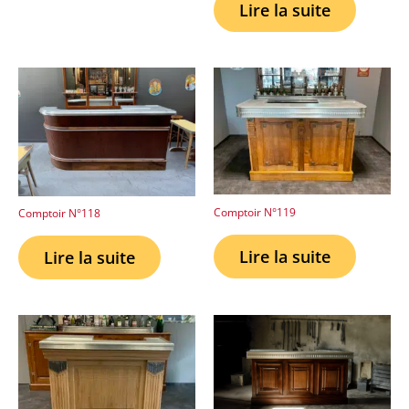
Lire la suite
Comptoir N°119
Comptoir N°118
Lire la suite
Lire la suite