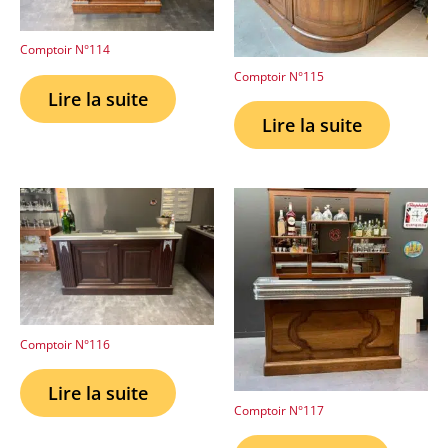
Comptoir N°114
Comptoir N°115
Lire la suite
Lire la suite
Comptoir N°116
Lire la suite
Comptoir N°117