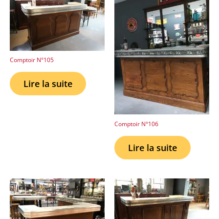
Comptoir N°105
Lire la suite
Comptoir N°106
Lire la suite