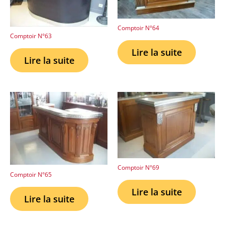
Comptoir N°64
Comptoir N°63
Lire la suite
Lire la suite
Comptoir N°69
Comptoir N°65
Lire la suite
Lire la suite