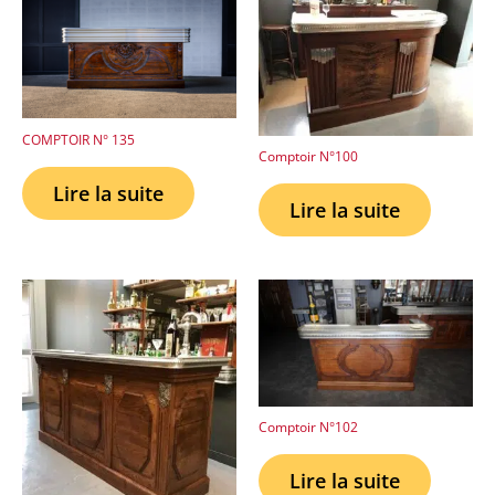
COMPTOIR N° 135
Comptoir N°100
Lire la suite
Lire la suite
Comptoir N°102
Lire la suite