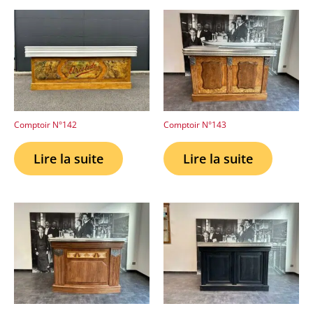
Comptoir N°142
Comptoir N°143
Lire la suite
Lire la suite