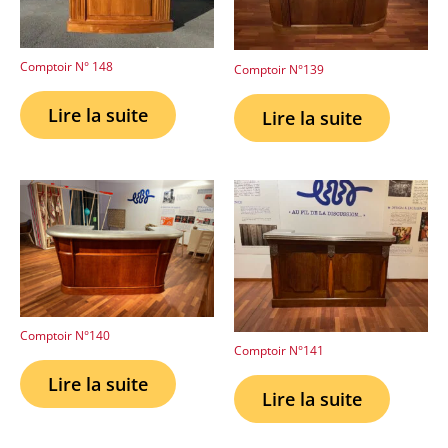
Comptoir N° 148
Comptoir N°139
Lire la suite
Lire la suite
Comptoir N°140
Comptoir N°141
Lire la suite
Lire la suite