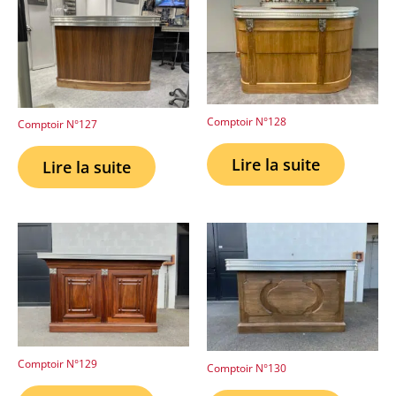
Comptoir N°128
Comptoir N°127
Lire la suite
Lire la suite
Comptoir N°129
Comptoir N°130