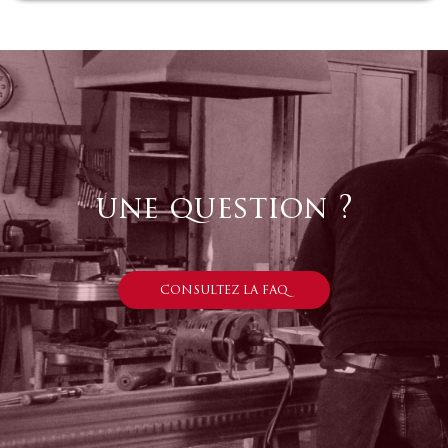
une question ?
CONSULTEZ LA FAQ