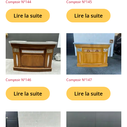
Comptoir N°144
Comptoir N°145
Lire la suite
Lire la suite
Comptoir N°146
Comptoir N°147
Lire la suite
Lire la suite