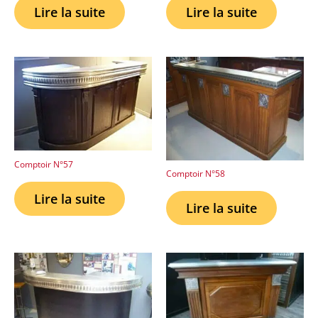
Lire la suite
Lire la suite
Comptoir N°57
Comptoir N°58
Lire la suite
Lire la suite