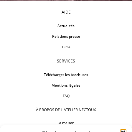
AIDE
Actualités
Relations presse
Films
SERVICES
Télécharger les brochures
Mentions légales
FAQ
À PROPOS DE L'ATELIER NECTOUX
La maison