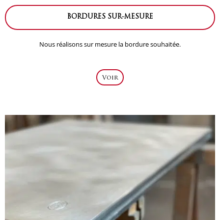
BORDURES SUR-MESURE
Nous réalisons sur mesure la bordure souhaitée.
Voir