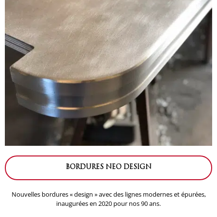
BORDURES NEO DESIGN
Nouvelles bordures « design » avec des lignes modernes et épurées,
inaugurées en 2020 pour nos 90 ans.