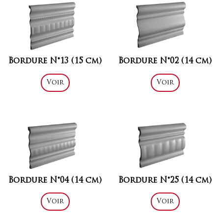
Bordure N°13 (15 cm)
Bordure N°02 (14 cm)
Voir
Voir
Bordure N°04 (14 cm)
Bordure N°25 (14 cm)
Voir
Voir