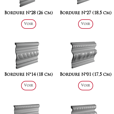
Bordure N°28 (26 cm)
Bordure N°27 (18,5 cm)
Voir
Voir
Bordure N°14 (18 cm)
Bordure N°01 (17,5 cm)
Voir
Voir