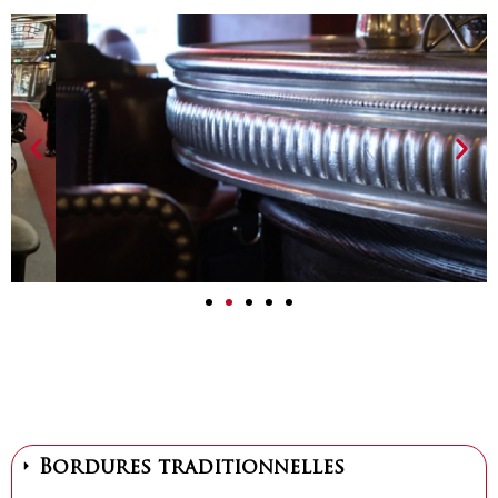
Bordures traditionnelles