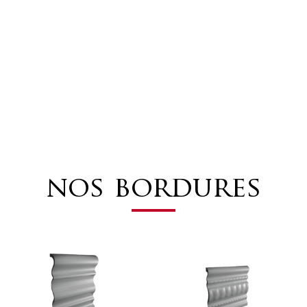
nos bordures