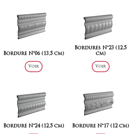
Bordures N°23 (12,5
Bordure N°06 (13,5 cm)
cm)
Voir
Voir
Bordure N°24 (12,5 cm)
Bordure N°17 (12 cm)