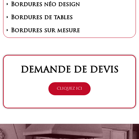
Bordures néo design
Bordures de tables
Bordures sur mesure
DEMANDE DE DEVIS
CLIQUEZ ICI