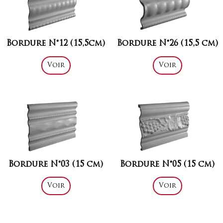
Bordure N°12 (15,5cm)
Bordure N°26 (15,5 cm)
Voir
Voir
Bordure N°03 (15 cm)
Bordure N°05 (15 cm)
Voir
Voir