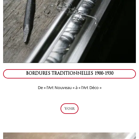
BORDURES TRADITIONNELLES 1900-1930
De « l’Art Nouveau » à « l’Art Déco »
Voir