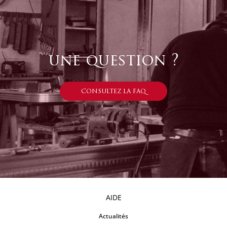
une question ?
CONSULTEZ LA FAQ
AIDE
Actualités