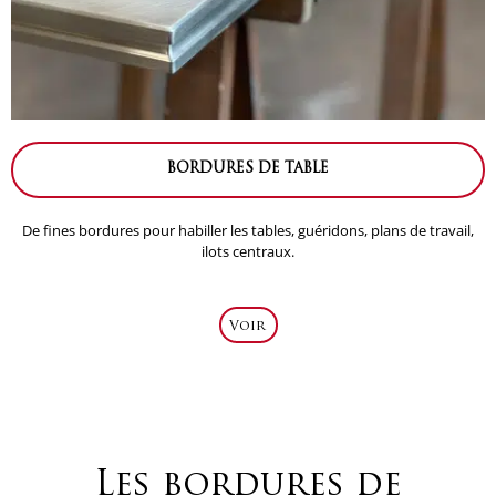
BORDURES DE TABLE
De fines bordures pour habiller les tables, guéridons, plans de travail,
ilots centraux.
Voir
Les bordures de