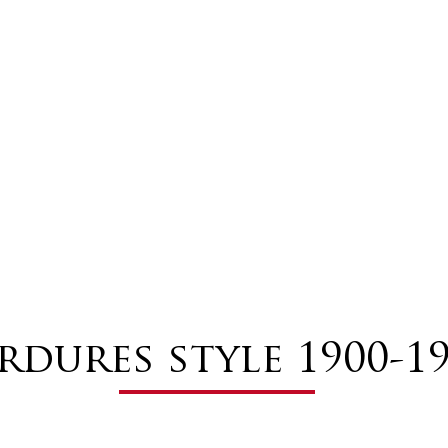
rdures style 1900-1