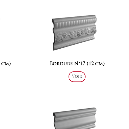
 cm)
Bordure N°17 (12 cm)
Voir