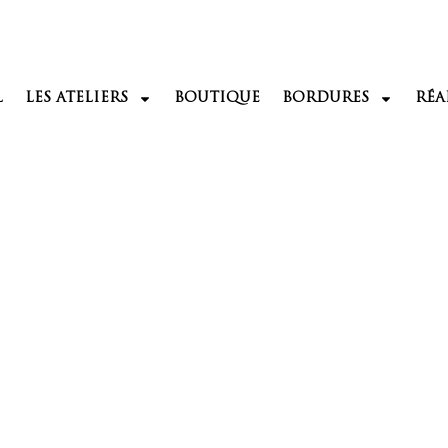
L
LES ATELIERS
BOUTIQUE
BORDURES
RÉA