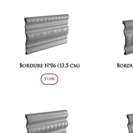
Bordure N°06 (13,5 cm)
Bordu
Voir