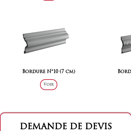
Bordure N°10 (7 cm)
Bordu
Voir
DEMANDE DE DEVIS