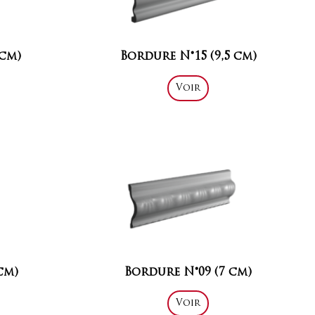
 cm)
Bordure N°15 (9,5 cm)
Voir
cm)
Bordure N°09 (7 cm)
Voir