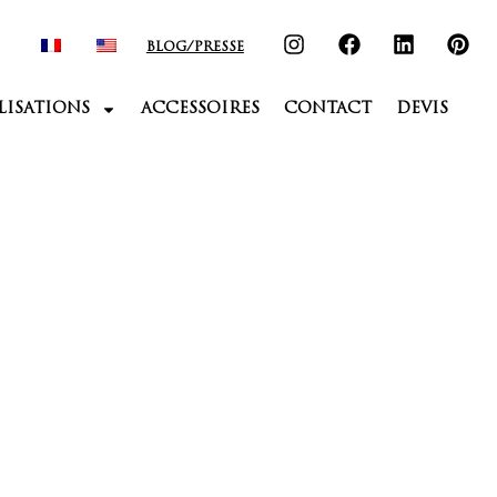
BLOG/PRESSE
LISATIONS
ACCESSOIRES
CONTACT
DEVIS