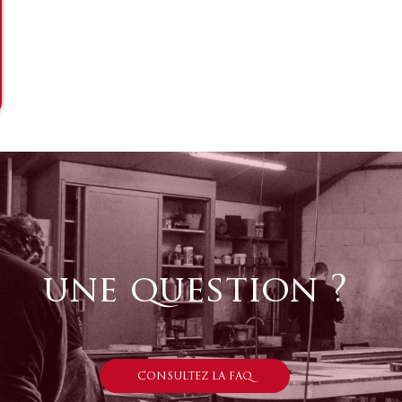
une question ?
CONSULTEZ LA FAQ