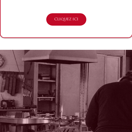
CLIQUEZ ICI