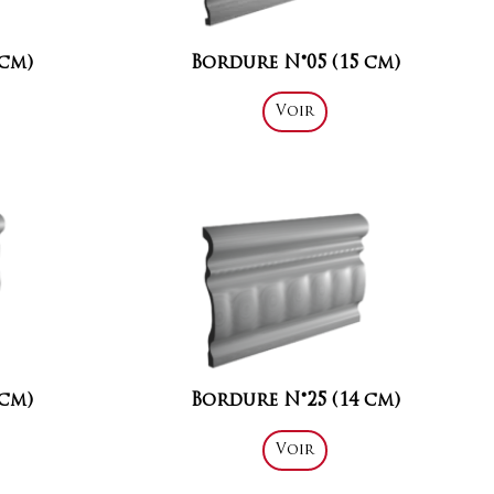
 cm)
Bordure N°05 (15 cm)
Voir
 cm)
Bordure N°25 (14 cm)
Voir